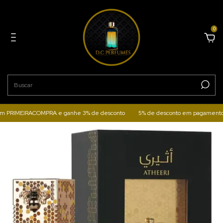
0
PRIMEIRACOMPRA e ganhe 3% de desconto
5% de desconto em pagamentos pelo