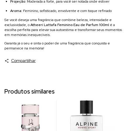
Projeção:
Moderada a forte, para você ser notada onde estiver
Aroma:
Feminino, sofisticado, envolvente e com toque refinado
Se você deseja uma fragrância que combine beleza, intensidade e
exclusividade, o
Atheeri Lattafa Feminino Eau de Parfum 100ml
é a
escolha perfeita para elevar sua autoestima e transformar seus momentos
em memórias inesquecíveis.
Garanta já o seu e sinta o poder de uma fragrância que conquista e
permanece na memória!
Compartilhar
Produtos similares