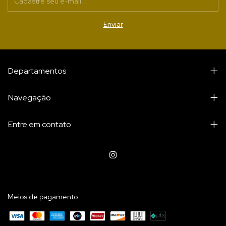
Departamentos
Navegação
Entre em contato
Meios de pagamento