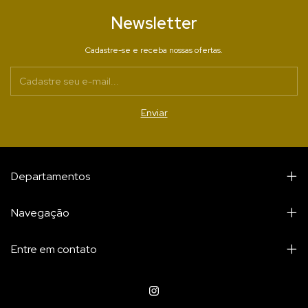
Newsletter
Cadastre-se e receba nossas ofertas.
Departamentos
Navegação
Entre em contato