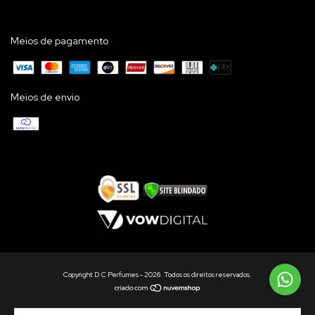
Meios de pagamento
Meios de envio
Copyright D.C Perfumes - 2026. Todos os direitos reservados.