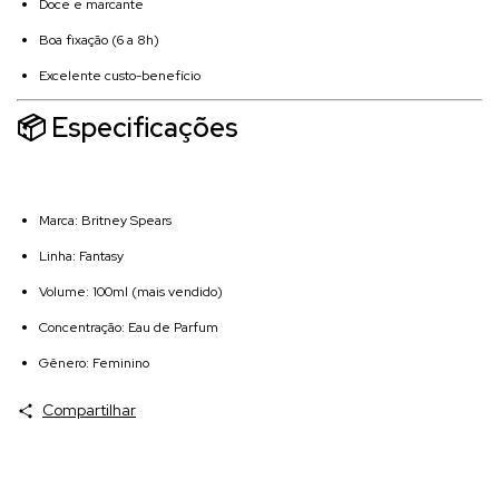
Doce e marcante
Boa fixação (6 a 8h)
Excelente custo-benefício
📦 Especificações
Marca: Britney Spears
Linha: Fantasy
Volume: 100ml (mais vendido)
Concentração: Eau de Parfum
Gênero: Feminino
Compartilhar