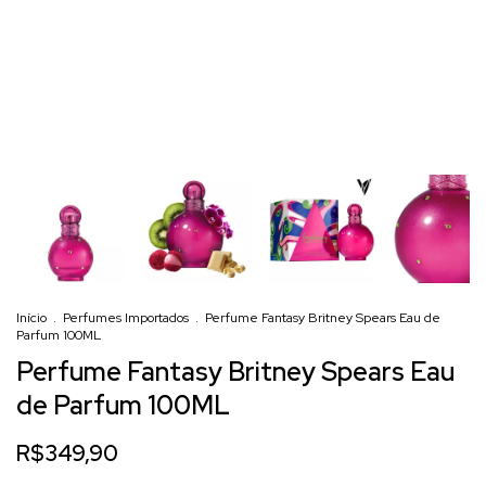
Início
.
Perfumes Importados
.
Perfume Fantasy Britney Spears Eau de
Parfum 100ML
Perfume Fantasy Britney Spears Eau
de Parfum 100ML
R$349,90