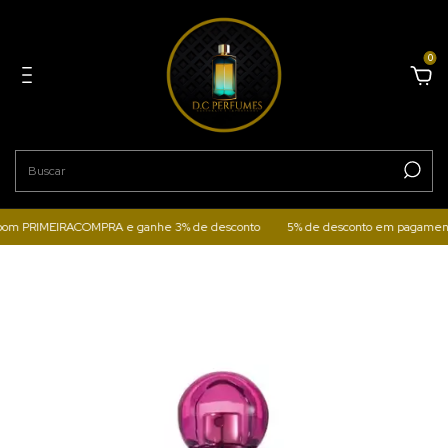
0
PRIMEIRACOMPRA e ganhe 3% de desconto
5% de desconto em pagamentos pel