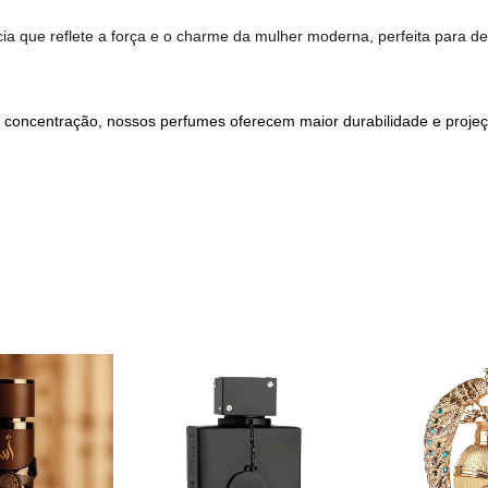
ia que reflete a força e o charme da mulher moderna, perfeita para 
concentração, nossos perfumes oferecem maior durabilidade e proje