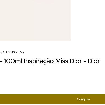
ção Miss Dior - Dior
 100ml Inspiração Miss Dior - Dior